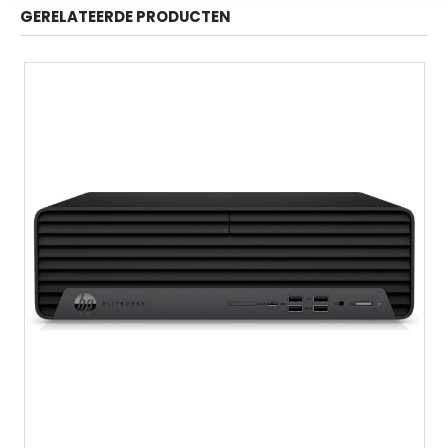
GERELATEERDE PRODUCTEN