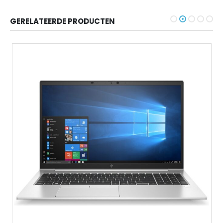
GERELATEERDE PRODUCTEN