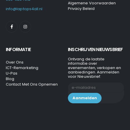
Algemene Voorwaarden
Privacy Beleid
info@laptops4all.nl
INFORMATIE
INSCHRIJVEN NIEUWSBRIEF
Ontvang de laatste
Over Ons
informatie over
ICT-Remarketing
evenementen, verkopen en
aanbiedingen. Aanmelden
U-Pas
voor Nieuwsbrief:
Blog
Contact Met Ons Opnemen