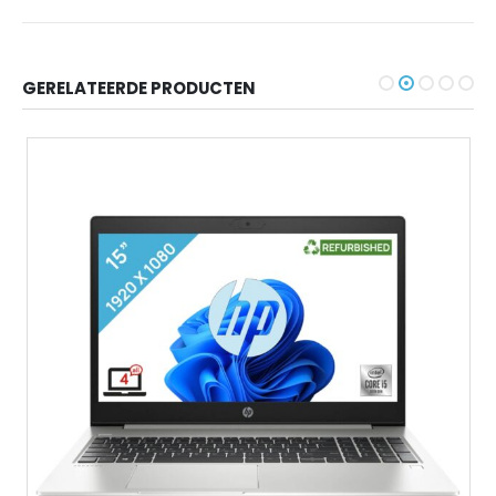
GERELATEERDE PRODUCTEN