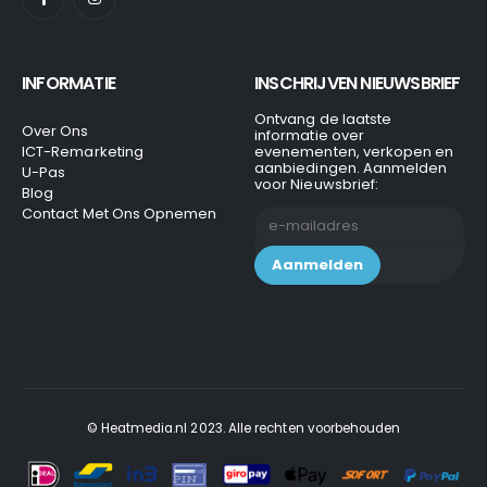
INFORMATIE
INSCHRIJVEN NIEUWSBRIEF
Ontvang de laatste
Over Ons
informatie over
ICT-Remarketing
evenementen, verkopen en
aanbiedingen. Aanmelden
U-Pas
voor Nieuwsbrief:
Blog
Contact Met Ons Opnemen
© Heatmedia.nl 2023. Alle rechten voorbehouden