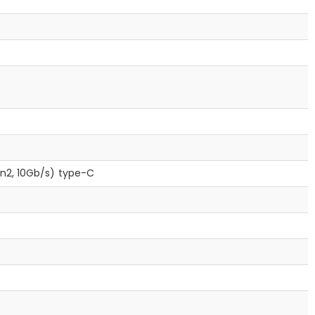
Gen2, 10Gb/s) type-C