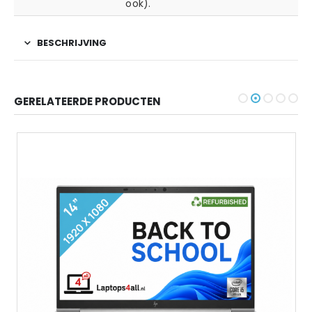
ook).
BESCHRIJVING
GERELATEERDE PRODUCTEN