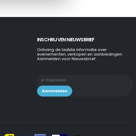
INSCHRIJVEN NIEUWSBRIEF
Ontvang de laatste informatie over
evenementen, verkopen en aanbiedingen.
Aanmelden voor Nieuwsbrief: