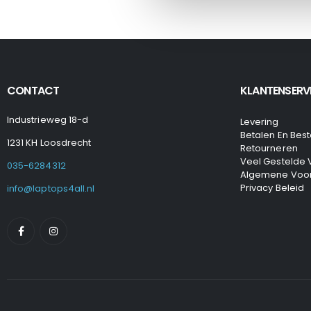
CONTACT
KLANTENSERV
Industrieweg 18-d
Levering
Betalen En Best
1231 KH Loosdrecht
Retourneren
Veel Gestelde
035-6284312
Algemene Voo
Privacy Beleid
info@laptops4all.nl