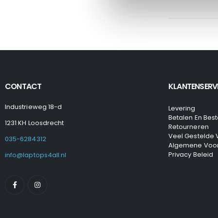
CONTACT
KLANTENSERV
Industrieweg 18-d
Levering
Betalen En Best
1231 KH Loosdrecht
Retourneren
Veel Gestelde
035-6284312
Algemene Voo
Privacy Beleid
info@laptops4all.nl