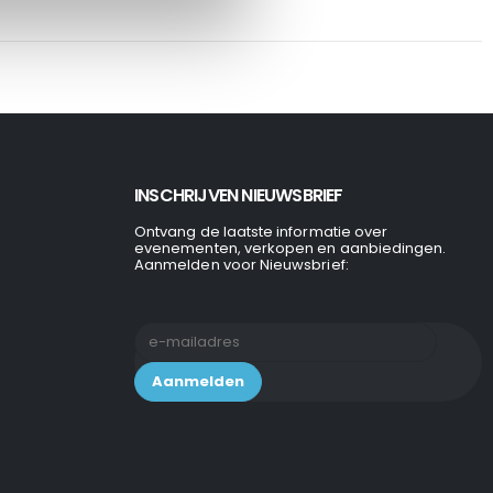
INSCHRIJVEN NIEUWSBRIEF
Ontvang de laatste informatie over
evenementen, verkopen en aanbiedingen.
Aanmelden voor Nieuwsbrief: