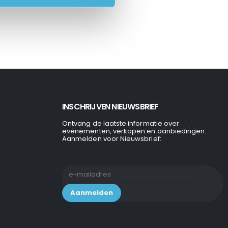
INSCHRIJVEN NIEUWSBRIEF
Ontvang de laatste informatie over
evenementen, verkopen en aanbiedingen.
Aanmelden voor Nieuwsbrief: