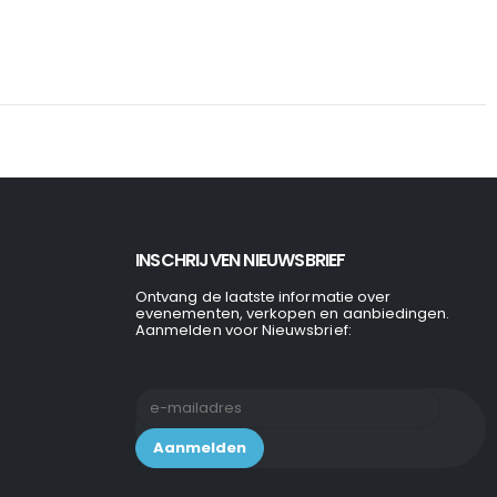
INSCHRIJVEN NIEUWSBRIEF
Ontvang de laatste informatie over
evenementen, verkopen en aanbiedingen.
Aanmelden voor Nieuwsbrief: