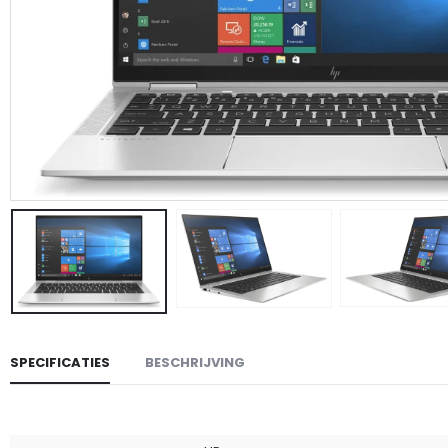
SPECIFICATIES
BESCHRIJVING