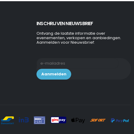
INSCHRIJVEN NIEUWSBRIEF
Ontvang de laatste informatie over
evenementen, verkopen en aanbiedingen.
Aanmelden voor Nieuwsbrief: