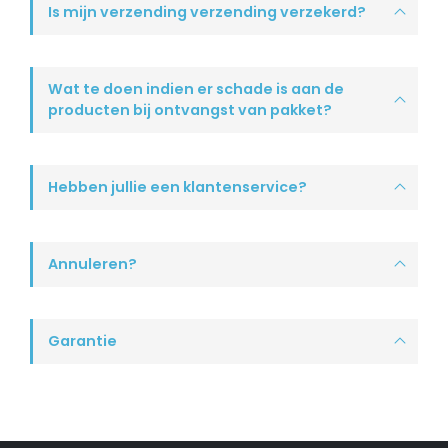
Is mijn verzending verzending verzekerd?
Wat te doen indien er schade is aan de
producten bij ontvangst van pakket?
Hebben jullie een klantenservice?
Annuleren?
Garantie