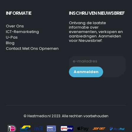
INFORMATIE
INSCHRIJVEN NIEUWSBRIEF
Ontvang de laatste
Over Ons
informatie over
ICT-Remarketing
evenementen, verkopen en
aanbiedingen. Aanmelden
U-Pas
voor Nieuwsbrief:
Blog
Contact Met Ons Opnemen
© Heatmedia.nl 2023. Alle rechten voorbehouden