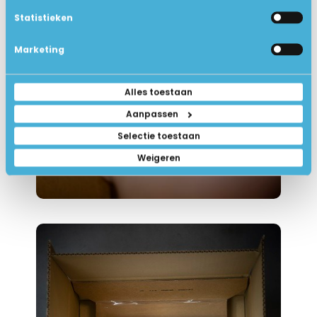
Statistieken
Marketing
Alles toestaan
Aanpassen
Selectie toestaan
Weigeren