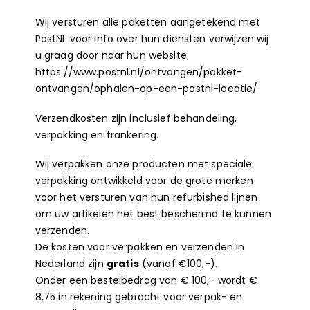
Wij versturen alle paketten aangetekend met
PostNL voor info over hun diensten verwijzen wij
u graag door naar hun website;
https://www.postnl.nl/ontvangen/pakket-
ontvangen/ophalen-op-een-postnl-locatie/
Verzendkosten zijn inclusief behandeling,
verpakking en frankering.
Wij verpakken onze producten met speciale
verpakking ontwikkeld voor de grote merken
voor het versturen van hun refurbished lijnen
om uw artikelen het best beschermd te kunnen
verzenden.
De kosten voor verpakken en verzenden in
Nederland zijn
gratis
(vanaf €100,-).
Onder een bestelbedrag van € 100,- wordt €
8,75 in rekening gebracht voor verpak- en