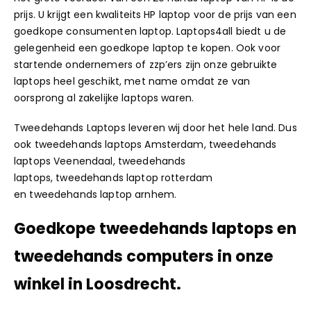
prijs. U krijgt een
kwaliteits HP laptop
voor de prijs van een
goedkope consumenten laptop. Laptops4all biedt u de
gelegenheid een goedkope laptop te kopen. Ook voor
startende ondernemers of
zzp’ers
zijn onze gebruikte
laptops heel geschikt, met name omdat ze van
oorsprong al zakelijke laptops waren.
Tweedehands Laptops leveren wij door het hele land. Dus
ook tweedehands laptops Amsterdam, tweedehands
laptops Veenendaal, tweedehands
laptops, tweedehands laptop rotterdam
en tweedehands laptop arnhem.
Goedkope tweedehands laptops en
tweedehands computers in onze
winkel in
Loosdrecht.