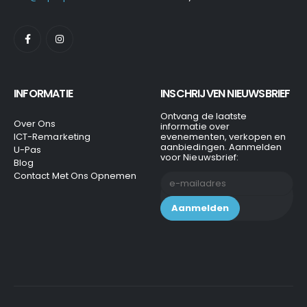
INFORMATIE
INSCHRIJVEN NIEUWSBRIEF
Ontvang de laatste
Over Ons
informatie over
ICT-Remarketing
evenementen, verkopen en
aanbiedingen. Aanmelden
U-Pas
voor Nieuwsbrief:
Blog
Contact Met Ons Opnemen