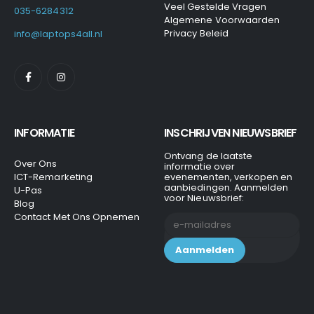
Veel Gestelde Vragen
035-6284312
Algemene Voorwaarden
Privacy Beleid
info@laptops4all.nl
INFORMATIE
INSCHRIJVEN NIEUWSBRIEF
Ontvang de laatste
Over Ons
informatie over
ICT-Remarketing
evenementen, verkopen en
aanbiedingen. Aanmelden
U-Pas
voor Nieuwsbrief:
Blog
Contact Met Ons Opnemen