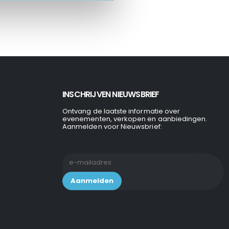
INSCHRIJVEN NIEUWSBRIEF
Ontvang de laatste informatie over
evenementen, verkopen en aanbiedingen.
Aanmelden voor Nieuwsbrief: