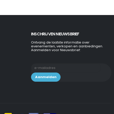
INSCHRIJVEN NIEUWSBRIEF
Ontvang de laatste informatie over
evenementen, verkopen en aanbiedingen.
Aanmelden voor Nieuwsbrief: