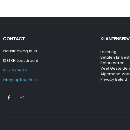
CONTACT
KLANTENSERV
Industrieweg 18-d
Levering
Betalen En Best
1231 KH Loosdrecht
Retourneren
Veel Gestelde
035-6284312
Algemene Voo
Privacy Beleid
info@laptops4all.nl