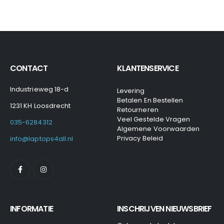
CONTACT
KLANTENSERVICE
Industrieweg 18-d
Levering
Betalen En Bestellen
1231 KH Loosdrecht
Retourneren
Veel Gestelde Vragen
035-6284312
Algemene Voorwaarden
Privacy Beleid
info@laptops4all.nl
INFORMATIE
INSCHRIJVEN NIEUWSBRIEF