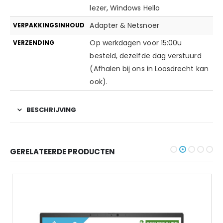
lezer
,
Windows Hello
Adapter & Netsnoer
VERPAKKINGSINHOUD
Op werkdagen voor 15:00u
VERZENDING
besteld, dezelfde dag verstuurd
(Afhalen bij ons in Loosdrecht kan
ook).
BESCHRIJVING
GERELATEERDE PRODUCTEN