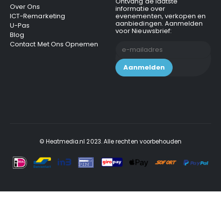
Ontvang de laatste
Over Ons
informatie over
ICT-Remarketing
evenementen, verkopen en
aanbiedingen. Aanmelden
U-Pas
voor Nieuwsbrief:
Blog
Contact Met Ons Opnemen
© Heatmedia.nl 2023. Alle rechten voorbehouden