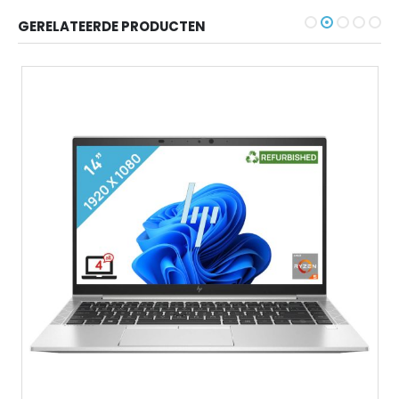
GERELATEERDE PRODUCTEN