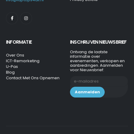
INFORMATIE
INSCHRIJVEN NIEUWSBRIEF
Ontvang de laatste
Over Ons
informatie over
ICT-Remarketing
evenementen, verkopen en
aanbiedingen. Aanmelden
U-Pas
voor Nieuwsbrief:
Blog
Contact Met Ons Opnemen