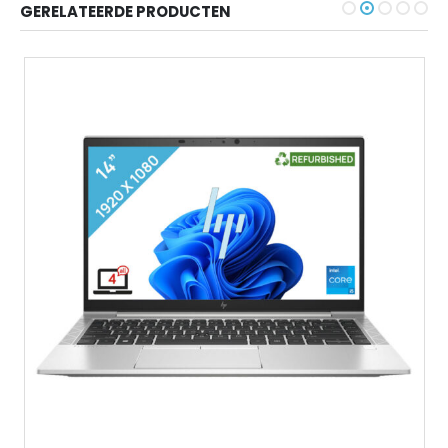
GERELATEERDE PRODUCTEN