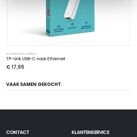
ACCESSOIRES
,
KABELS
TP-Link USB-C naar Ethernet
€
17,95
VAAK SAMEN GEKOCHT.
CONTACT
KLANTENSERVICE