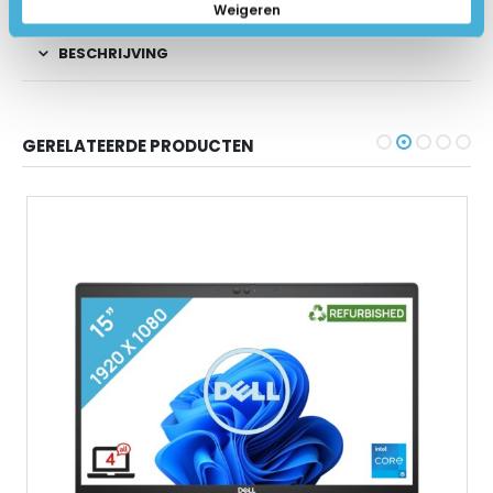
Weigeren
BESCHRIJVING
GERELATEERDE PRODUCTEN