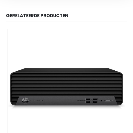
GERELATEERDE PRODUCTEN