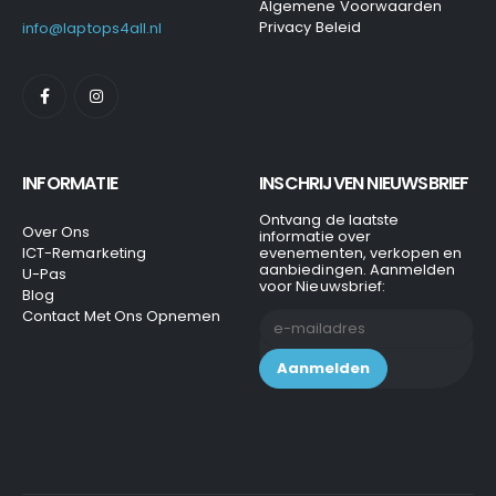
Algemene Voorwaarden
Privacy Beleid
info@laptops4all.nl
INFORMATIE
INSCHRIJVEN NIEUWSBRIEF
Ontvang de laatste
Over Ons
informatie over
ICT-Remarketing
evenementen, verkopen en
aanbiedingen. Aanmelden
U-Pas
voor Nieuwsbrief:
Blog
Contact Met Ons Opnemen