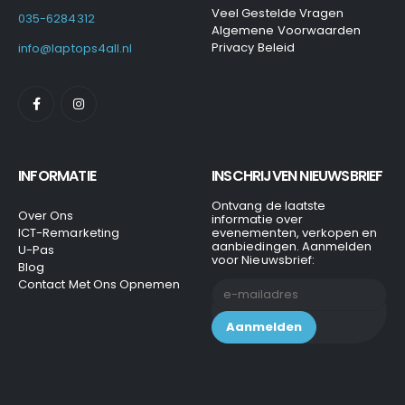
Veel Gestelde Vragen
035-6284312
Algemene Voorwaarden
Privacy Beleid
info@laptops4all.nl
INFORMATIE
INSCHRIJVEN NIEUWSBRIEF
Ontvang de laatste
Over Ons
informatie over
ICT-Remarketing
evenementen, verkopen en
aanbiedingen. Aanmelden
U-Pas
voor Nieuwsbrief:
Blog
Contact Met Ons Opnemen