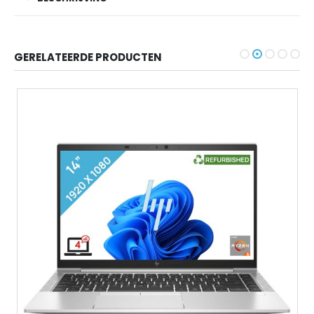
GERELATEERDE PRODUCTEN