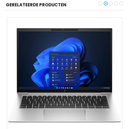
GERELATEERDE PRODUCTEN