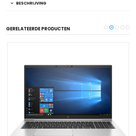
BESCHRIJVING
GERELATEERDE PRODUCTEN