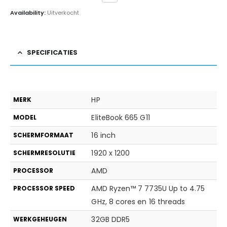
Availability:
Uitverkocht
SPECIFICATIES
HP
MERK
EliteBook 665 G11
MODEL
16 inch
SCHERMFORMAAT
1920 x 1200
SCHERMRESOLUTIE
AMD
PROCESSOR
AMD Ryzen™ 7 7735U Up to 4.75
PROCESSOR SPEED
GHz, 8 cores en 16 threads
32GB DDR5
WERKGEHEUGEN