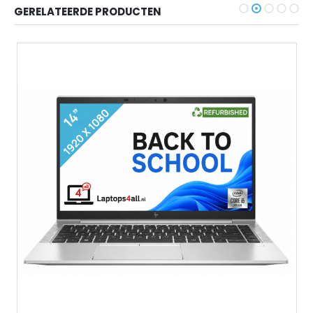
GERELATEERDE PRODUCTEN