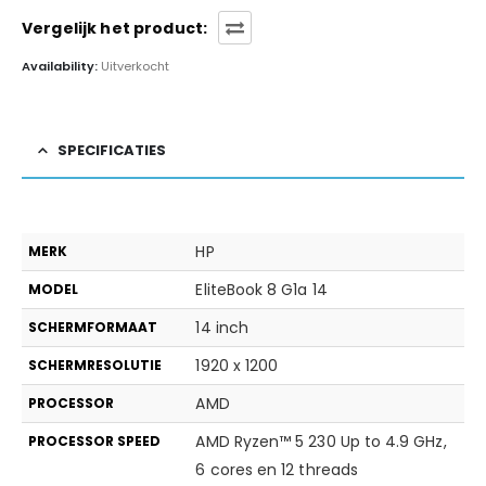
Vergelijk het product:
Availability:
Uitverkocht
SPECIFICATIES
HP
MERK
EliteBook 8 G1a 14
MODEL
14 inch
SCHERMFORMAAT
1920 x 1200
SCHERMRESOLUTIE
AMD
PROCESSOR
AMD Ryzen™ 5 230 Up to 4.9 GHz,
PROCESSOR SPEED
6 cores en 12 threads