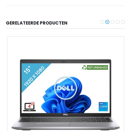
GERELATEERDE PRODUCTEN