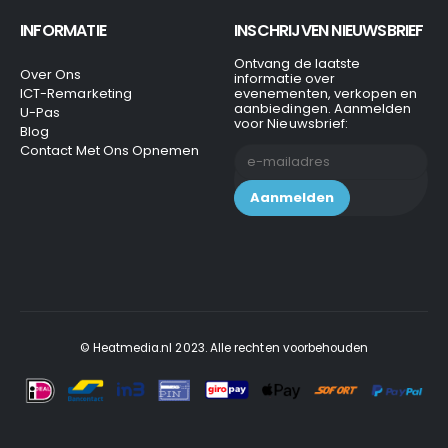
INFORMATIE
INSCHRIJVEN NIEUWSBRIEF
Ontvang de laatste
Over Ons
informatie over
ICT-Remarketing
evenementen, verkopen en
aanbiedingen. Aanmelden
U-Pas
voor Nieuwsbrief:
Blog
Contact Met Ons Opnemen
© Heatmedia.nl 2023. Alle rechten voorbehouden