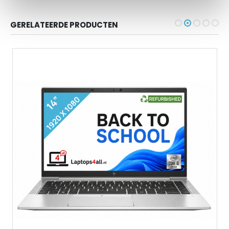
GERELATEERDE PRODUCTEN