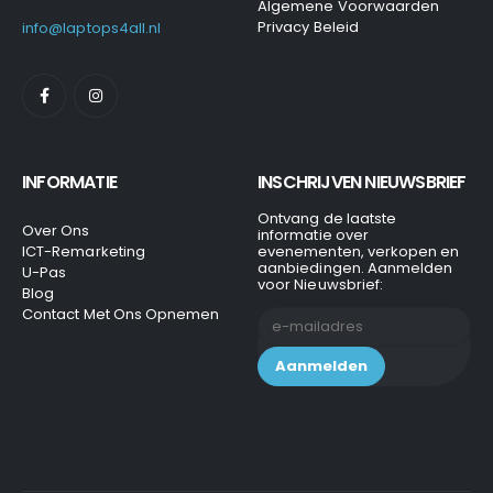
Algemene Voorwaarden
Privacy Beleid
info@laptops4all.nl
INFORMATIE
INSCHRIJVEN NIEUWSBRIEF
Ontvang de laatste
Over Ons
informatie over
ICT-Remarketing
evenementen, verkopen en
aanbiedingen. Aanmelden
U-Pas
voor Nieuwsbrief:
Blog
Contact Met Ons Opnemen