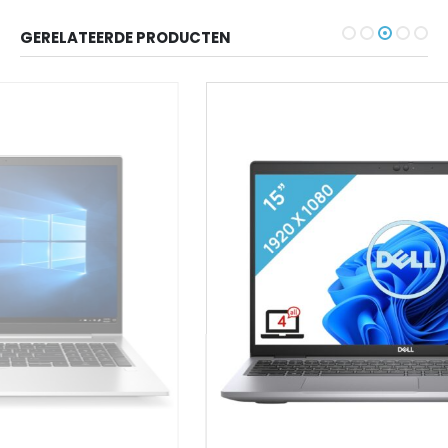
GERELATEERDE PRODUCTEN