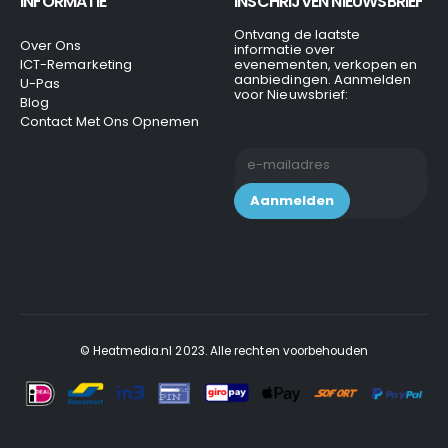
INFORMATIE
INSCHRIJVEN NIEUWSBRIEF
Ontvang de laatste
Over Ons
informatie over
ICT-Remarketing
evenementen, verkopen en
aanbiedingen. Aanmelden
U-Pas
voor Nieuwsbrief:
Blog
Contact Met Ons Opnemen
© Heatmedia.nl 2023. Alle rechten voorbehouden