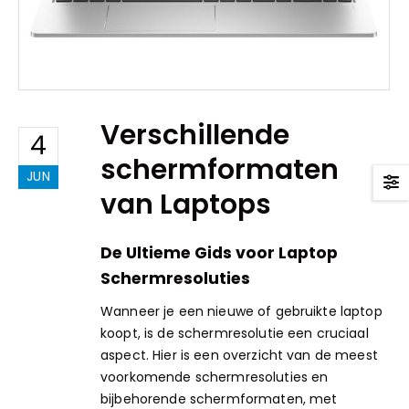
Verschillende
4
schermformaten
JUN
van Laptops
De Ultieme Gids voor Laptop
Schermresoluties
Wanneer je een
nieuwe
of gebruikte laptop
koopt, is de schermresolutie een cruciaal
aspect. Hier is een overzicht van de meest
voorkomende schermresoluties en
bijbehorende schermformaten, met