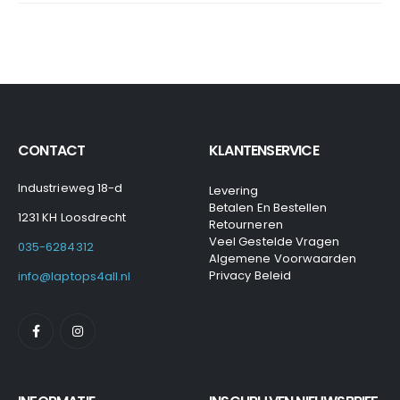
CONTACT
KLANTENSERVICE
Industrieweg 18-d
Levering
Betalen En Bestellen
1231 KH Loosdrecht
Retourneren
Veel Gestelde Vragen
035-6284312
Algemene Voorwaarden
Privacy Beleid
info@laptops4all.nl