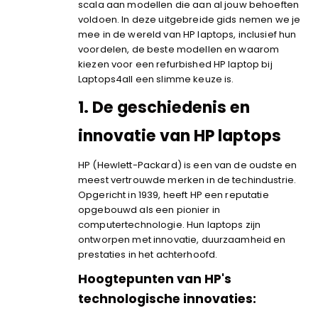
scala aan modellen die aan al jouw behoeften
voldoen. In deze uitgebreide gids nemen we je
mee in de wereld van HP laptops, inclusief hun
voordelen, de beste modellen en waarom
kiezen voor een refurbished HP laptop bij
Laptops4all een slimme keuze is.
1.
De geschiedenis en
innovatie van HP laptops
HP (Hewlett-Packard) is een van de oudste en
meest vertrouwde merken in de techindustrie.
Opgericht in 1939, heeft HP een reputatie
opgebouwd als een pionier in
computertechnologie. Hun laptops zijn
ontworpen met innovatie, duurzaamheid en
prestaties in het achterhoofd.
Hoogtepunten van HP's
technologische innovaties: