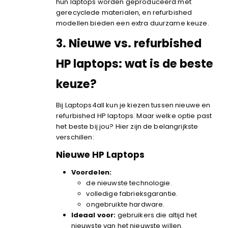
hun laptops worden geproduceerd met
gerecyclede materialen, en refurbished
modellen bieden een extra duurzame keuze.
3.
Nieuwe vs. refurbished
HP laptops: wat is de beste
keuze?
Bij Laptops4all kun je kiezen tussen nieuwe en
refurbished HP laptops. Maar welke optie past
het beste bij jou? Hier zijn de belangrijkste
verschillen:
Nieuwe HP Laptops
Voordelen:
de nieuwste technologie.
volledige fabrieksgarantie.
ongebruikte hardware.
Ideaal voor:
gebruikers die altijd het
nieuwste van het nieuwste willen.