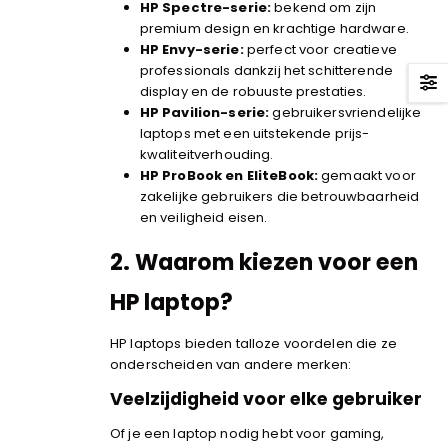
HP Spectre-serie:
bekend om zijn
premium design en krachtige hardware.
HP Envy-serie:
perfect voor creatieve
professionals dankzij het schitterende
display en de robuuste prestaties.
HP Pavilion-serie:
gebruikersvriendelijke
laptops met een uitstekende prijs-
kwaliteitverhouding.
HP ProBook en EliteBook:
gemaakt voor
zakelijke gebruikers die betrouwbaarheid
en veiligheid eisen.
2.
Waarom kiezen voor een
HP laptop?
HP laptops bieden talloze voordelen die ze
onderscheiden van andere merken:
Veelzijdigheid voor elke gebruiker
Of je een laptop nodig hebt voor gaming,