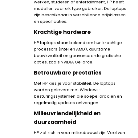
werken, studeren of entertainment, HP heeft
modellen voor elk type gebruiker. De laptops
zijn beschikbaar in verschillende prijsklassen
en specificaties.
Krachtige hardware
HP laptops staan bekend om hun krachtige
processors (Intel en AMD), duurzame
bouwkwaliteit en geavanceerde grafische
opties, zoals NVIDIA GeForce.
Betrouwbare prestaties
Met HP kies je voor stabiliteit. De laptops
worden geleverd met Windows-
besturingssystemen die soepel draaien en
regelmatig updates ontvangen.
Milieuvriendelijkheid en
duurzaamheid
HP zet zich in voor milieubewustzijn. Veel van