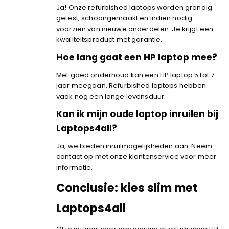
Ja! Onze refurbished laptops worden grondig
getest, schoongemaakt en indien nodig
voorzien van nieuwe onderdelen. Je krijgt een
kwaliteitsproduct met garantie.
Hoe lang gaat een HP laptop mee?
Met goed onderhoud kan een HP laptop 5 tot 7
jaar meegaan. Refurbished laptops hebben
vaak nog een lange levensduur.
Kan ik mijn oude laptop inruilen bij
Laptops4all?
Ja, we bieden inruilmogelijkheden aan. Neem
contact op met onze klantenservice voor meer
informatie.
Conclusie: kies slim met
Laptops4all