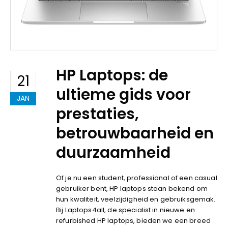
HP Laptops: de
21
ultieme gids voor
JAN
prestaties,
betrouwbaarheid en
duurzaamheid
Of je nu een student, professional of een casual
gebruiker bent, HP laptops staan bekend om
hun kwaliteit, veelzijdigheid en gebruiksgemak.
Bij Laptops4all, de specialist in nieuwe en
refurbished HP laptops, bieden we een breed