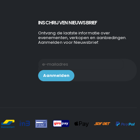
INSCHRIJVEN NIEUWSBRIEF
Ontvang de laatste informatie over
evenementen, verkopen en aanbiedingen.
Aanmelden voor Nieuwsbrief: