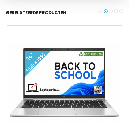
GERELATEERDE PRODUCTEN