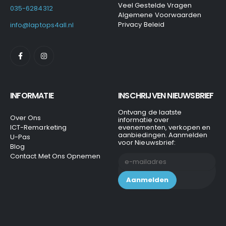
Veel Gestelde Vragen
035-6284312
Algemene Voorwaarden
Privacy Beleid
info@laptops4all.nl
INFORMATIE
INSCHRIJVEN NIEUWSBRIEF
Ontvang de laatste
Over Ons
informatie over
ICT-Remarketing
evenementen, verkopen en
aanbiedingen. Aanmelden
U-Pas
voor Nieuwsbrief:
Blog
Contact Met Ons Opnemen