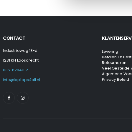
CONTACT
KLANTENSERV
Industrieweg 18-d
Levering
Betalen En Best
1231 KH Loosdrecht
Retourneren
Veel Gestelde
035-6284312
Algemene Voo
Privacy Beleid
info@laptops4all.nl