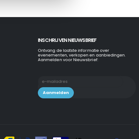
INSCHRIJVEN NIEUWSBRIEF
Ontvang de laatste informatie over
evenementen, verkopen en aanbiedingen.
Aanmelden voor Nieuwsbrief: